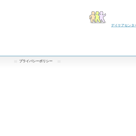
デイケアセンタ
プライバシーポリシー