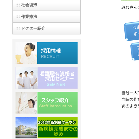
社会復帰
作業療法
ドクター紹介